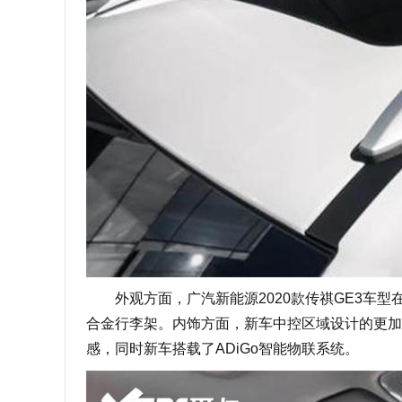
外观方面，广汽新能源2020款传祺GE3车型
合金行李架。内饰方面，新车中控区域设计的更加
感，同时新车搭载了ADiGo智能物联系统。