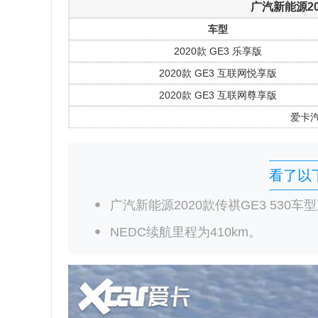
广汽新能源20
车型
2020款 GE3 乐享版
2020款 GE3 互联网悦享版
2020款 GE3 互联网尊享版
爱卡
看了以
广汽新能源2020款传祺GE3 530
NEDC续航里程为410km。