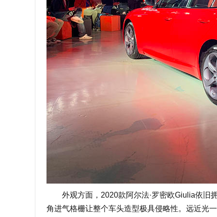
外观方面，2020款阿尔法·罗密欧Giulia
角进气格栅让整个车头造型极具侵略性。远近光一