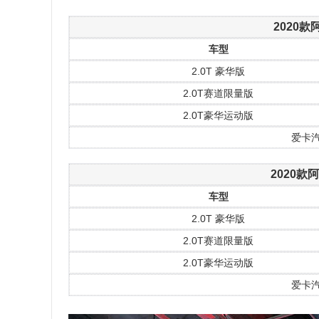
2020款
车型
2.0T 豪华版
2.0T赛道限量版
2.0T豪华运动版
爱卡
2020款
车型
2.0T 豪华版
2.0T赛道限量版
2.0T豪华运动版
爱卡