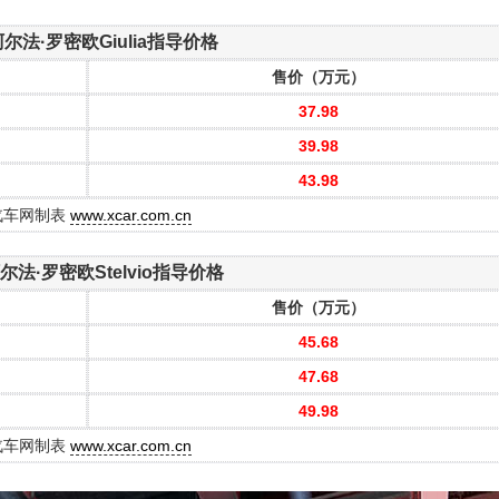
阿尔法·罗密欧Giulia指导价格
售价（万元）
37.98
39.98
43.98
汽车网制表
www.xcar.com.cn
阿尔法·罗密欧Stelvio指导价格
售价（万元）
45.68
47.68
49.98
汽车网制表
www.xcar.com.cn