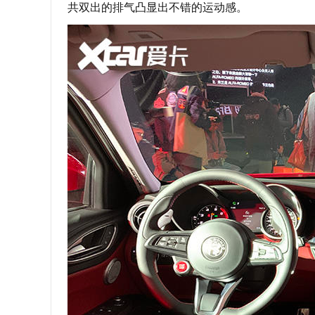
共双出的排气凸显出不错的运动感。