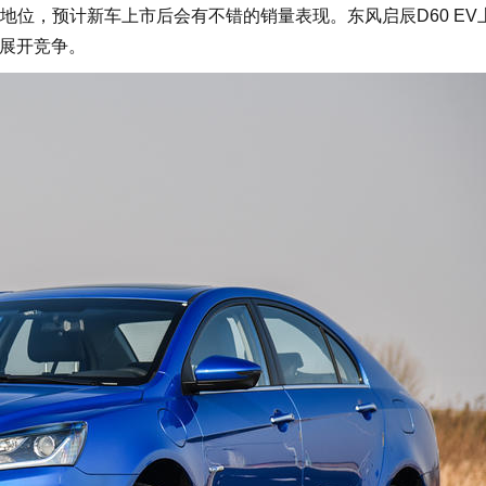
位，预计新车上市后会有不错的销量表现。东风启辰D60 EV
型展开竞争。