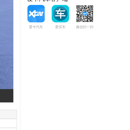
爱卡汽车
爱买车
微信扫一扫