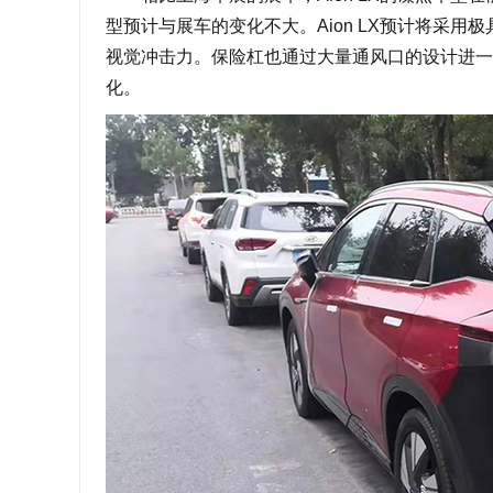
型预计与展车的变化不大。Aion LX预计将采
视觉冲击力。保险杠也通过大量通风口的设计进一
化。