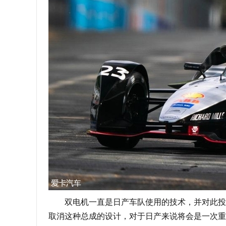
双电机一直是日产车队使用的技术，并对此投入
取消这种总成的设计，对于日产来说将会是一次重