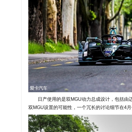
日产使用的是双MGU动力总成设计，包括由迈
双MGU设置的可能性，一个冗长的讨论细节在4