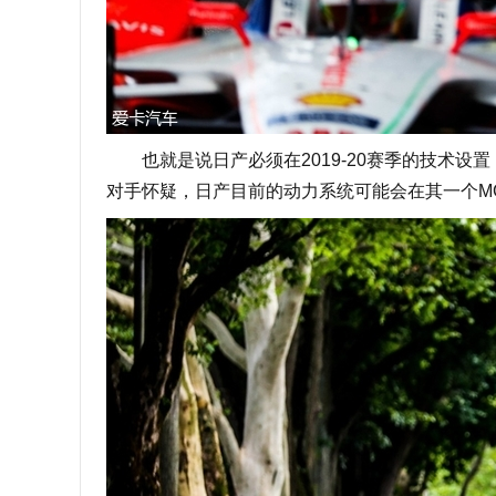
也就是说日产必须在2019-20赛季的技术设
对手怀疑，日产目前的动力系统可能会在其一个M