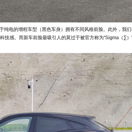
于纯电的增程车型（黑色车身）拥有不同风格前脸。此外，我们
技感。而新车前脸最吸引人的莫过于被官方称为“Sigma（∑）