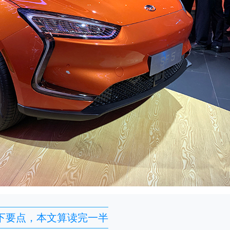
下要点，本文算读完一半