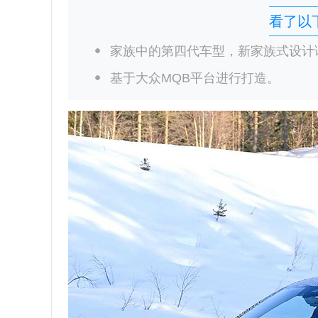
看了以
家族中的第四代车型，新家族式设计
基于大众MQB平台进行打造。