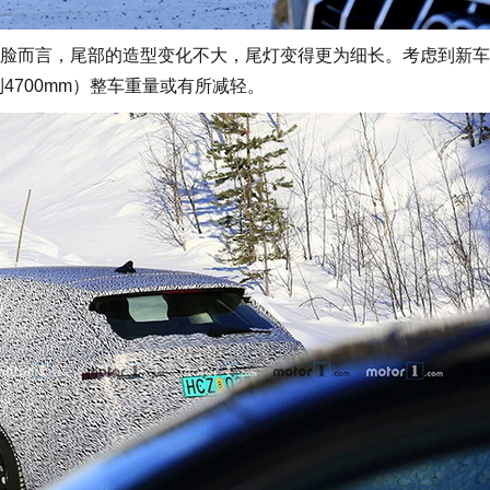
而言，尾部的造型变化不大，尾灯变得更为细长。考虑到新车
4700mm）整车重量或有所减轻。