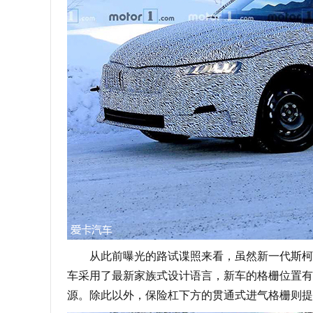
从此前曝光的路试谍照来看，虽然新一代斯柯达
车采用了最新家族式设计语言，新车的格栅位置有
源。除此以外，保险杠下方的贯通式进气格栅则提