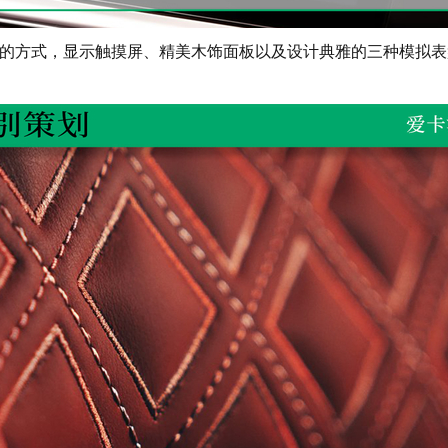
的方式，显示触摸屏、精美木饰面板以及设计典雅的三种模拟表