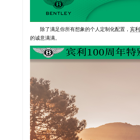
除了满足你所有想象的个人定制化配置，
宾利
的诚意满满。