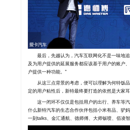
最后，先越认为，汽车互联网化不是一味地追求
及为用户提供的延展服务都应该基于用户的账户、
户提供一种功能。”
从这三点背景的考虑，便可以理解为何特饭品牌
定的用户粘性后，新特最终要打造的依然是大家耳熟
这一闭环不仅仅是包括用户的出行、养车等汽车
什么新特汽车的生态合作伙伴包括小米有品、驴妈妈
一刻talks、金汇通航、德师傅、大师钣喷、佰