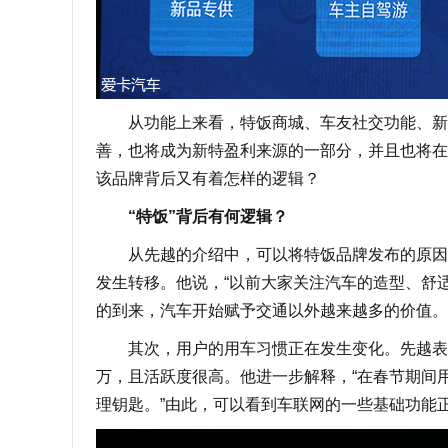
从功能上来看，特饭商城、车友社交功能、新特
善，也将成为新特盈利来源的一部分，并且也将在
该品牌背后又有着怎样的逻辑？
“特饭”背后有何逻辑？
从先越的介绍中，可以将特饭品牌发布的原因总
发生转移。他说，“以前大家关注汽车的造型、舒
的到来，汽车开始赋予交通以外越来越多的价值。
其次，用户的用车习惯正在发生变化。先越表示，去年
万，且活跃度很高。他进一步解释，“在春节期间用
理钥匙。”由此，可以看到车联网的一些基础功能