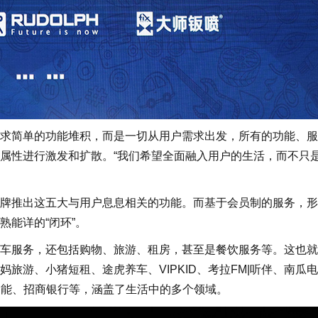
简单的功能堆积，而是一切从用户需求出发，所有的功能、服
属性进行激发和扩散。“我们希望全面融入用户的生活，而不只
推出这五大与用户息息相关的功能。而基于会员制的服务，形
能详的“闭环”。
服务，还包括购物、旅游、租房，甚至是餐饮服务等。这也就
旅游、小猪短租、途虎养车、VIPKID、考拉FM|听伴、南瓜
凌智能、招商银行等，涵盖了生活中的多个领域。