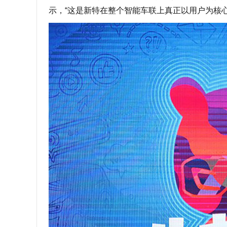
示，“这是新特在整个智能车联上真正以用户为核