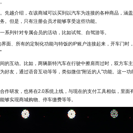
。
先越介绍，在该商城可以买到以汽车为连接的各种商品，涵盖
务。但是，只有注册会员才能够享受这些功能。
系列针对专属会员的活动，比如试驾、自驾游等。
界面、所有的定制化功能与特饭的IP账户连接起来，开车门时
”
的互动。比如，两辆新特汽车在行驶中擦肩而过时，双方车主
加为好友，通过语音互动等等，类似微信“附近的人”功能。这一功
作研发，也将在2.0系统上线，与现在的支付工具相似，里面
能够实现商城购物、停车缴费等等。