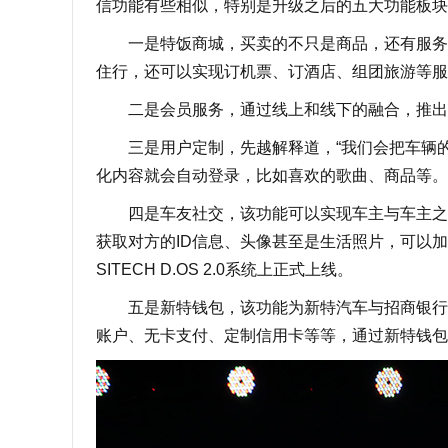
信功能有些相似，特别是升级之后的五大功能板块
一是特饭商城，买卖的不只是商品，还有服务。
住行，还可以实现订机票、订酒店、组团旅游等服
二是会员服务，通过线上和线下的融合，推出一
三是用户定制，先越解释道，“我们会把车辆的
化内容就会自动登录，比如喜欢的歌曲、商品等。
四是车友社交，该功能可以实现车主与车主之间
获取对方的ID信息、头像甚至是生活照片，可以
SITECH D.OS 2.0系统上正式上线。
五是新特钱包，该功能为新特汽车与招商银行合
账户、无卡支付、定制信用卡等等，通过新特钱包