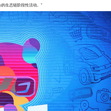
心的生态链阶段性活动。”