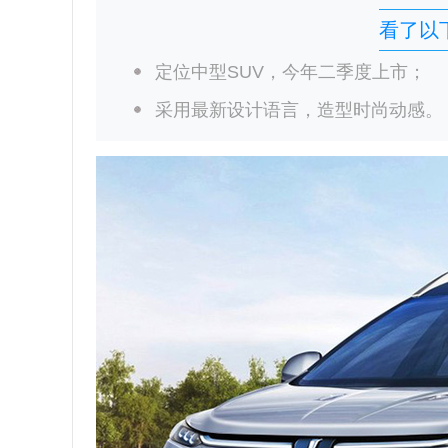
看了以
定位中型SUV，今年二季度上市；
采用最新设计语言，造型时尚动感。