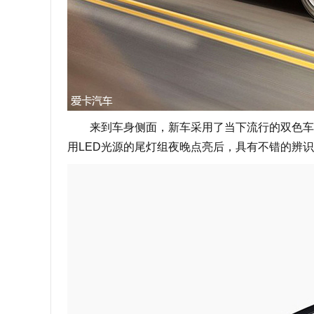
来到车身侧面，新车采用了当下流行的双色车身
用LED光源的尾灯组夜晚点亮后，具有不错的辨