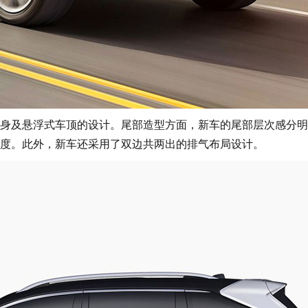
及悬浮式车顶的设计。尾部造型方面，新车的尾部层次感分明
识度。此外，新车还采用了双边共两出的排气布局设计。