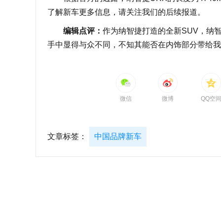
了解新车更多信息，请关注我们的后续报道。
编辑点评：
作为纳智捷打造的全新SUV，纳
手中显得与众不同，不知其能否在内饰部分带给我
微信
微博
QQ空
文章标签：
中国品牌新车