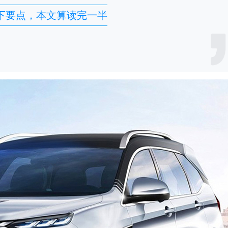
下要点，本文算读完一半