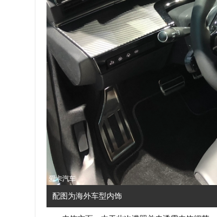
配图为海外车型内饰