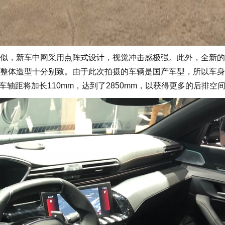
，新车中网采用点阵式设计，视觉冲击感极强。此外，全新的
整体造型十分别致。由于此次拍摄的车辆是国产车型，所以车身
m，新车轴距将加长110mm，达到了2850mm，以获得更多的后排空