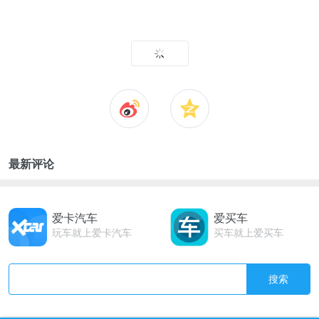
最新评论
爱卡汽车
爱买车
玩车就上爱卡汽车
买车就上爱买车
搜索