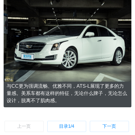
与CC更为强调流畅、优雅不同，ATS-L展现了更多的力
量感。美系车都有这样的特征，无论什么牌子，无论怎么
设计，脱离不了肌肉感。
上一页
目录
1
/4
下一页