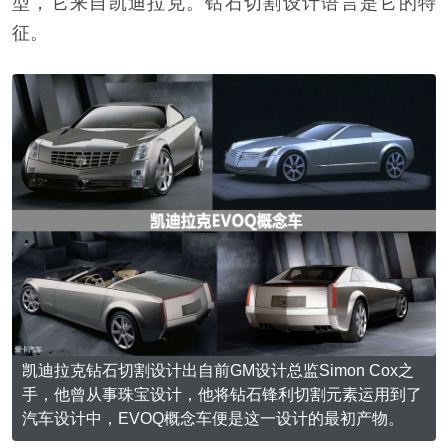
型，它来自凯迪拉克。钻石切割设计语言是它的特
征。
凯迪拉克钻石切割设计出自前GM设计总监Simon Cox之
手，他曾从事珠宝设计，他将钻石锋利切割元素运用到了
汽车设计中，EVOQ概念车便是这一设计的最初产物。