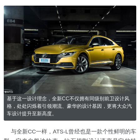
基于这一设计理念，全新CC不仅拥有同级别前卫设计风
格，处处闪烁着引领潮流、豪华的设计基因，更将大众汽
车设计提升至新高度。
与全新CC一样，ATS-L曾经也是一款个性鲜明的车