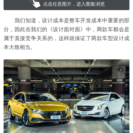
点击任意图片，进入图集浏览
我们知道，设计成本是整车开发成本中重要的部
分，因此在我们的《设计面对面》中，两款车都会是
属于直接竞争关系的，这样就保证了两款车型设计成
本大致相当。