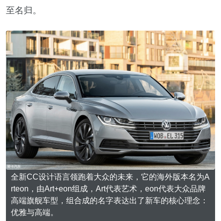
至名归。
全新CC设计语言领跑着大众的未来，它的海外版本名为A
rteon，由Art+eon组成，Art代表艺术，eon代表大众品牌
高端旗舰车型，组合成的名字表达出了新车的核心理念：
优雅与高端。