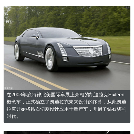
在2003年底特律北美国际车展上亮相的凯迪拉克Sixteen
概念车，正式确立了凯迪拉克未来设计的序幕，从此凯迪
拉克开始将钻石切割设计应用于量产车，开启了钻石切割
时代。