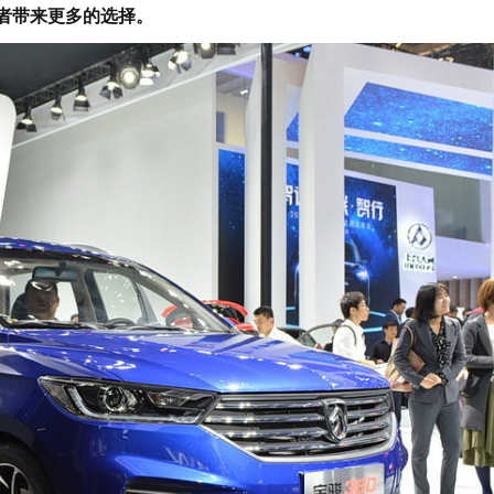
费者带来更多的选择。