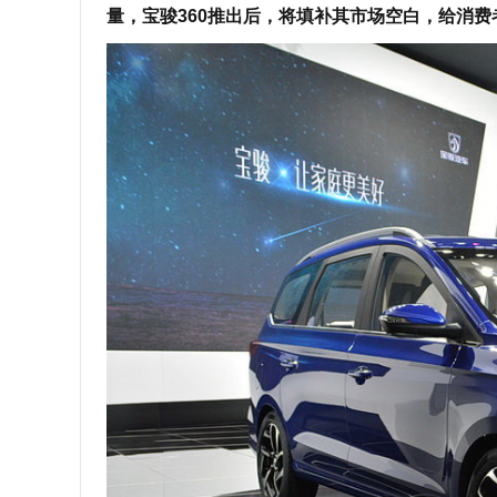
量，宝骏360推出后，将填补其市场空白，给消