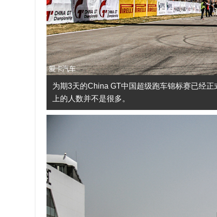
为期3天的China GT中国超级跑车锦标赛已
上的人数并不是很多。