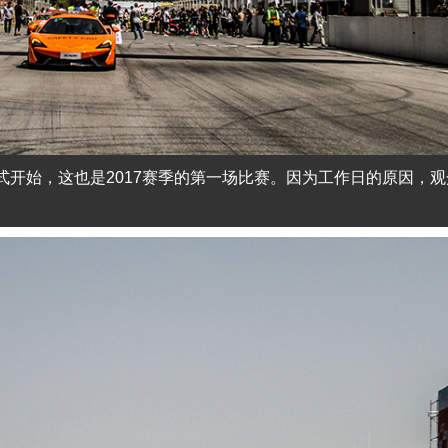
经正式开始，这也是2017赛季的第一场比赛。因为工作日的原因，