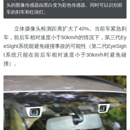
头的图像传感器由黑白变为彩色传感器。同时可以识别前
车的刹车和红绿灯。
立体摄像头检测距离扩大了40%。当前车紧急刹
车，前后车相对速度小于50km/h的情况下，第三代Ey
eSight系统能避免碰撞事故的可能性（第二代EyeSigh
t系统只能在前后车相对速度小于30km/h时避免碰
撞）。