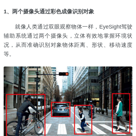
1、两个摄像头通过彩色成像识别对象
就像人类通过双眼观察物体一样，EyeSight驾驶
辅助系统通过两个摄像头，立体有效地掌握环境状
况，从而准确识别对象物体距离、形状、移动速度
等。