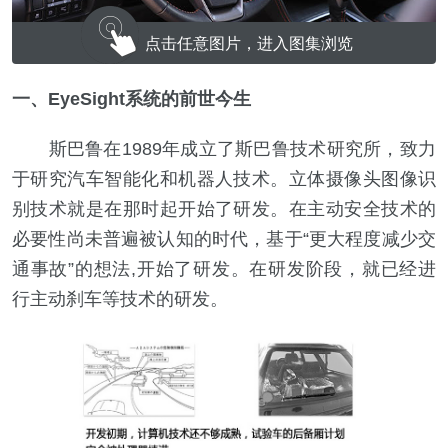
点击任意图片，进入图集浏览
一、EyeSight系统的前世今生
斯巴鲁在1989年成立了斯巴鲁技术研究所，致力
于研究汽车智能化和机器人技术。立体摄像头图像识
别技术就是在那时起开始了研发。在主动安全技术的
必要性尚未普遍被认知的时代，基于“更大程度减少交
通事故”的想法,开始了研发。在研发阶段，就已经进
行主动刹车等技术的研发。