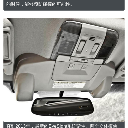
的时候，能够预防碰撞的可能性。
直到2013年，最新的EyeSight系统诞生。两个立体摄像