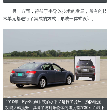
另一方面，得益于半导体技术的发展，所有的技
术单元都进行了集成的方式，形成一体式设计。
2010年，EyeSight系统的水平又进行了提升，预防碰撞
功能大幅提升，具备了与对象物体的速度差在30km/h以下