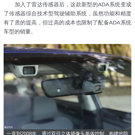
加入了雷达传感器后，这款新型的ADA系统变成
了传感器综合技术型驾驶辅助系统，虽然功能和精度
有了质的提高，但过高的成本也限制了配备ADA系统
车型的销量。
一直到2008年，通过双目立体摄像头单体控制，构建的防