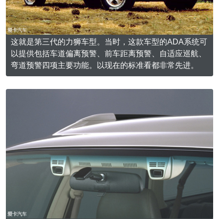
这就是第三代的力狮车型。当时，这款车型的ADA系统可
以提供包括车道偏离预警、前车距离预警、自适应巡航、
弯道预警四项主要功能。以现在的标准看都非常先进。