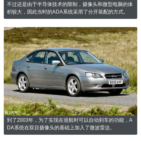
不过还是由于半导体技术的限制，摄像头和微型电脑的体
积较大，因此当时的ADA系统采用了分开装配的方式。
到了2003年，为了实现在巡航时可以自动刹车的功能，A
DA系统在双目摄像头的基础上加入了微波雷达。