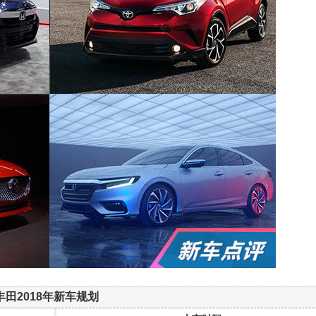
丰田2018年新车规划