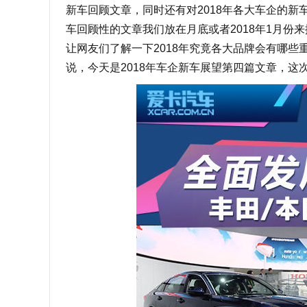
新车回顾文章，同时还有对2018年各大车企的新
车回顾性的文章我们放在月底或者2018年1月份
让网友们了解一下2018年究竟各大品牌会有哪
说，今天是2018年车企新车展望第四篇文章，这