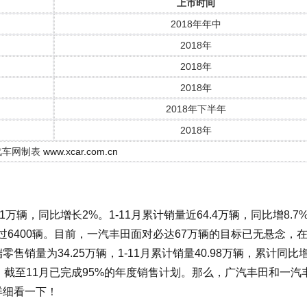
上市时间
2018年年中
2018年
2018年
2018年
2018年下半年
2018年
汽车网制表
www.xcar.com.cn
辆，同比增长2%。1-11月累计销量近64.4万辆，同比增8.7
6400辆。目前，一汽丰田面对必达67万辆的目标已无悬念，在
售销量为34.25万辆，1-11月累计销量40.98万辆，累计同比
辆，截至11月已完成95%的年度销售计划。那么，广汽丰田和一汽
详细看一下！