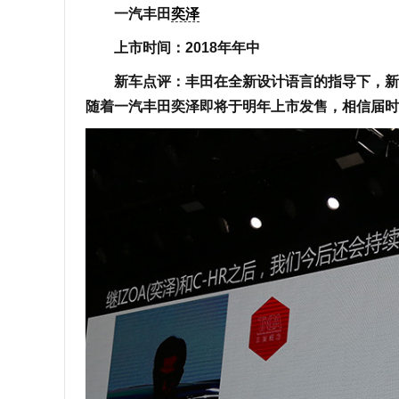
一汽丰田
奕泽
上市时间：2018年年中
新车点评：丰田在全新设计语言的指导下，新车
随着一汽丰田奕泽即将于明年上市发售，相信届时