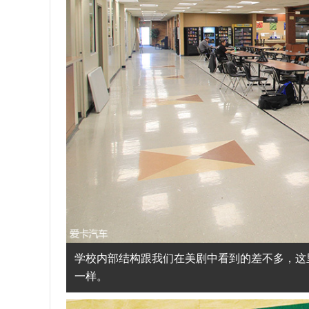
学校内部结构跟我们在美剧中看到的差不多，这
一样。