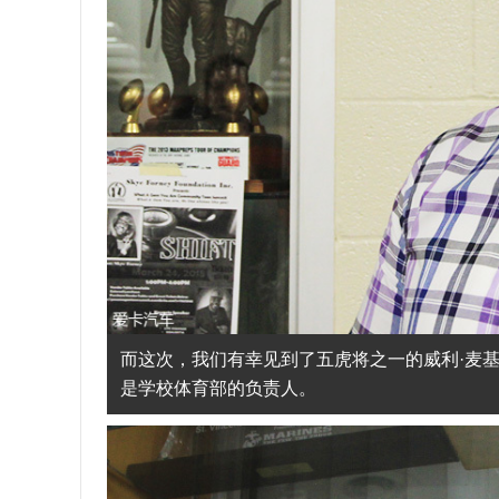
而这次，我们有幸见到了五虎将之一的威利·麦基
是学校体育部的负责人。