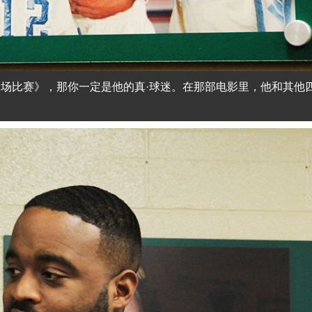
一场比赛》，那你一定是他的真·球迷。在那部电影里，他和其他