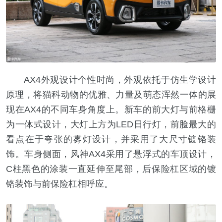
AX4外观设计个性时尚，外观依托于仿生学设计
原理，将猫科动物的优雅、力量及萌态浑然一体的展
现在AX4的不同车身角度上。新车的前大灯与前格栅
为一体式设计，大灯上方为LED日行灯，前脸最大的
看点在于夸张的雾灯设计，并采用了大尺寸镀铬装
饰。车身侧面，风神AX4采用了悬浮式的车顶设计，
C柱黑色的涂装一直延伸至尾部，后保险杠区域的镀
铬装饰与前保险杠相呼应。