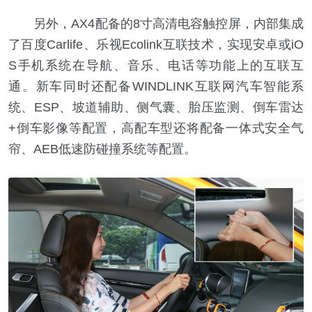
另外，AX4配备的8寸高清电容触控屏，内部集成
了百度Carlife、乐视Ecolink互联技术，实现安卓或iO
S手机系统在导航、音乐、电话等功能上的互联互
通。新车同时还配备WINDLINK互联网汽车智能系
统、ESP、坡道辅助、侧气囊、胎压监测、倒车雷达
+倒车影像等配置，高配车型还将配备一体式安全气
帘、AEB低速防碰撞系统等配置。