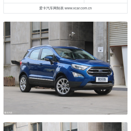
爱卡汽车网制表 www.xcar.com.cn