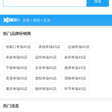
搜索
R
文章
>
资讯
>
正文
热门品牌经销商
张家口奇瑞4S店
承德奇瑞4S店
运城奇瑞4S店
阜新奇瑞4S店
温州奇瑞4S店
泉州奇瑞4S店
宁德奇瑞4S店
吉安奇瑞4S店
湘潭奇瑞4S店
贵港奇瑞4S店
资阳奇瑞4S店
渭南奇瑞4S店
肇庆奇瑞4S店
德州奇瑞4S店
毕节奇瑞4S店
热门信息