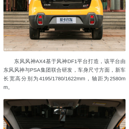
东风风神AX4基于风神DF1平台打造，该平台由
东风风神与PSA集团联合研发，车身尺寸方面，新车
长宽高分别为4195/1780/1622mm，轴距为2580m
m。