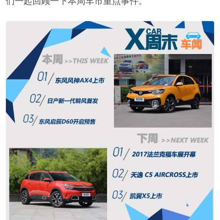
们一起回顾一下本周车市重点事件。