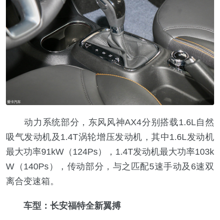
动力系统部分，东风风神AX4分别搭载1.6L自然
吸气发动机及1.4T涡轮增压发动机，其中1.6L发动机
最大功率91kW（124Ps），1.4T发动机最大功率103k
W（140Ps），传动部分，与之匹配5速手动及6速双
离合变速箱。
车型：长安福特全新翼搏