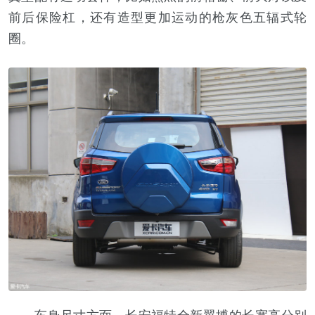
前后保险杠，还有造型更加运动的枪灰色五辐式轮
圈。