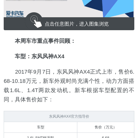
点击任意图片，进入图集浏览
本周车市重点事件回顾：
车型：东风风神AX4
2017年9月7日，东风风神AX4正式上市，
售价6.
68-10.18万元
，新车外观时尚充满个性，动力方面搭
载1.6L、1.4T两款发动机。新车根据车型配置的不
同，具体售价如下：
东风风神AX4官方指导价
车型
售价（万元）