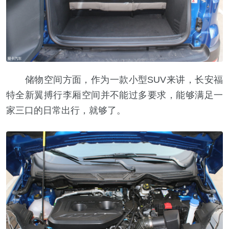
储物空间方面，作为一款小型SUV来讲，长安福
特全新翼搏行李厢空间并不能过多要求，能够满足一
家三口的日常出行，就够了。