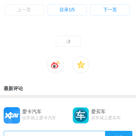
上一页
目录
1
/5
下一页
最新评论
爱卡汽车
爱买车
玩车就上爱卡汽车
买车就上爱买车