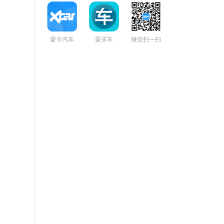
爱卡汽车
爱买车
微信扫一扫