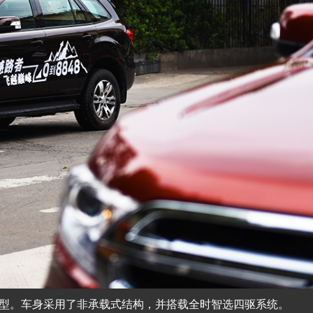
车型。车身采用了非承载式结构，并搭载全时智选四驱系统。