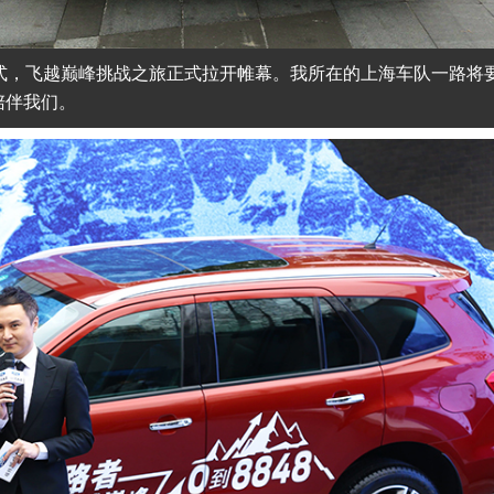
仪式，飞越巅峰挑战之旅正式拉开帷幕。我所在的上海车队一路将
陪伴我们。