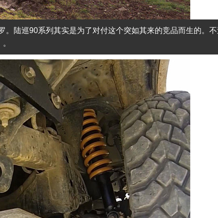
罗。陆巡90系列其实是为了对付这个突如其来的竞品而生的。不
）。