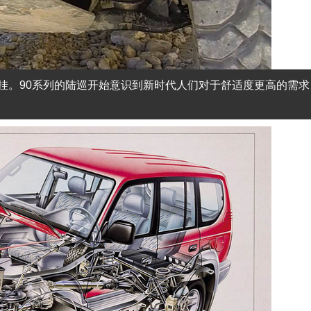
挂。90系列的陆巡开始意识到新时代人们对于舒适度更高的需求