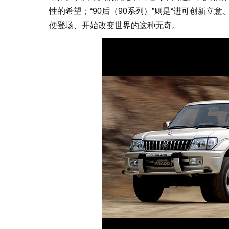
性的希望；“90后（90系列）”则是“进可创新立
便登场、开始改变世界的这种无奇。