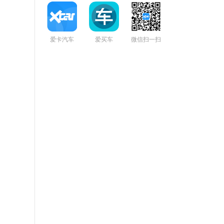
爱卡汽车
爱买车
微信扫一扫