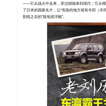
——它从战火中走来，穿过硝烟来到现代；它从模
了日本的国家名片，让“有路的地方就有丰田（丰
割线之后的“陆地巡洋舰”。