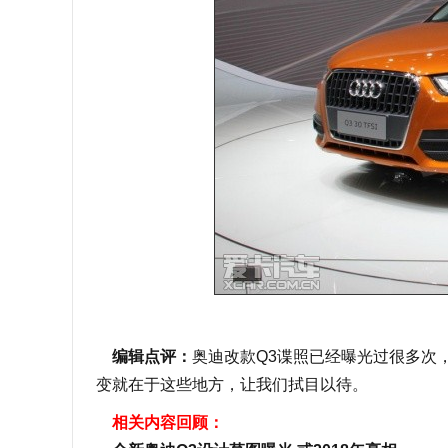
编辑点评：
奥迪改款Q3谍照已经曝光过很多次
变就在于这些地方，让我们拭目以待。
相关内容回顾：