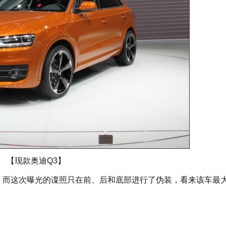
【现款奥迪Q3】
，而这次曝光的谍照只在前、后和底部进行了伪装，看来该车最