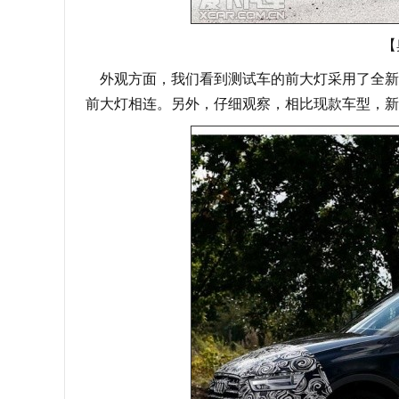
【
外观方面，我们看到测试车的前大灯采用了全新的
前大灯相连。另外，仔细观察，相比现款车型，新