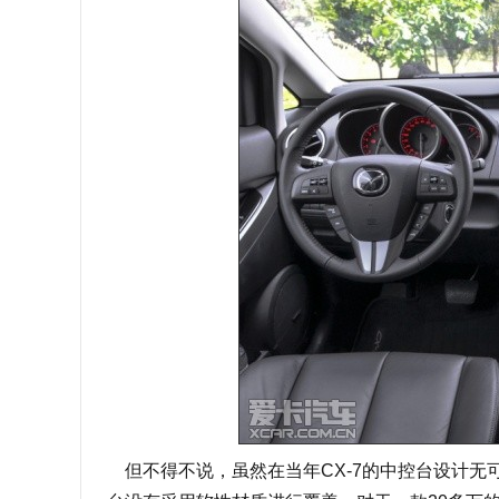
但不得不说，虽然在当年CX-7的中控台设计无