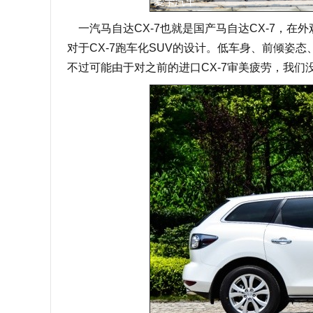
一汽马自达CX-7也就是国产马自达CX-7，
对于CX-7跑车化SUV的设计。低车身、前倾姿
不过可能由于对之前的进口CX-7审美疲劳，我们没