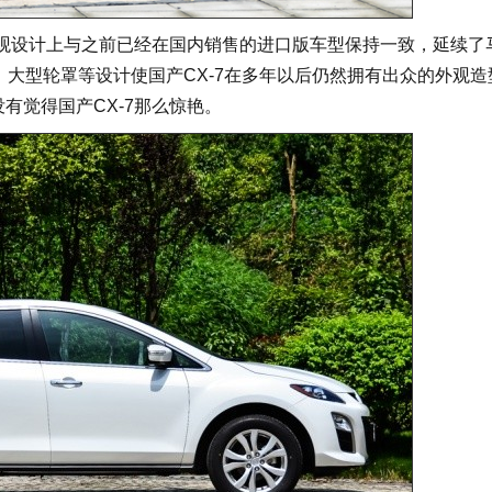
在外观设计上与之前已经在国内销售的进口版车型保持一致，延续了
态、大型轮罩等设计使国产CX-7在多年以后仍然拥有出众的外观造
有觉得国产CX-7那么惊艳。