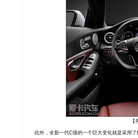
【
此外，全新一代C级的一个巨大变化就是采用了