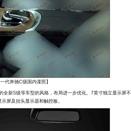
新一代奔驰C级国内谍照】
全新S级等车型的风格，布局进一步优化。7英寸独立显示屏不
显示屏及抬头显示器和触控板。