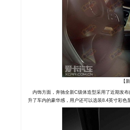
【
内饰方面，奔驰全新C级体造型采用了近期发布的
升了车内的豪华感，用户还可以选装8.4英寸彩色