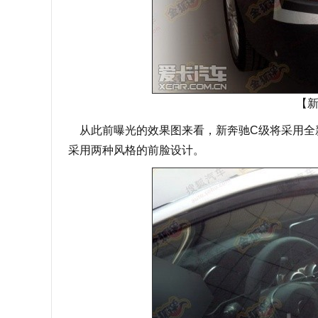
【
从此前曝光的效果图来看，新奔驰C级将采用全
采用两种风格的前脸设计。