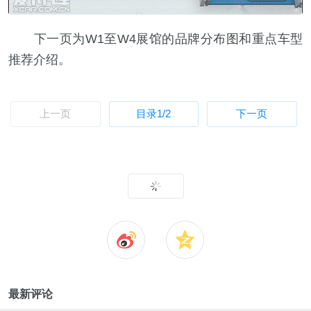
下一页为W1至W4展馆的品牌分布图和重点车型
推荐介绍。
上一页
目录
1
/2
下一页
最新评论