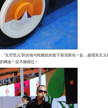
“太空范儿”的吉他与轮毂款的架子鼓混搭在一起，超现实主义
的网友一定不能错过！