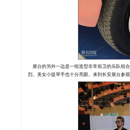
展台的另外一边是一组造型非常前卫的乐队组合，
烈。美女小提琴手也十分亮眼。来到长安展台参观